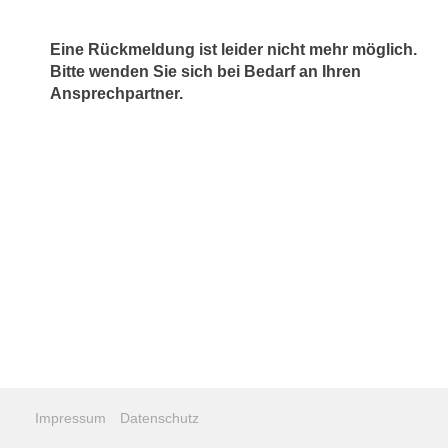
Eine Rückmeldung ist leider nicht mehr möglich.
Bitte wenden Sie sich bei Bedarf an Ihren
Ansprechpartner.
Impressum
Datenschutz